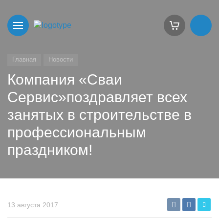
Главная
Новости
Компания «Сваи
Сервис»поздравляет всех
занятых в строительстве в
профессиональным
праздником!
13 августа 2017