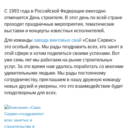
С 1993 года в Российской Федерации ежегодно
отмечается День строителя. В этот день по всей стране
проходят праздничные мероприятия, тематические
выставки и концерты известных исполнителей.
Для команды
завода винтовых свай
«Сваи Сервис»
это особый день. Мы рады поздравить всех, кто занят в
этой сфере и хотим поделиться своими успехами. Вот
уже семь лет мы работаем на рынке строительных
услуг. За это время нам удалось поработать со многими
удивительными людьми. Мы рады постоянному
сотрудничеству, приглашаем в нашу дружную команду
новых друзей и уверены, что это взаимодействие будет
плодотворным для всех.