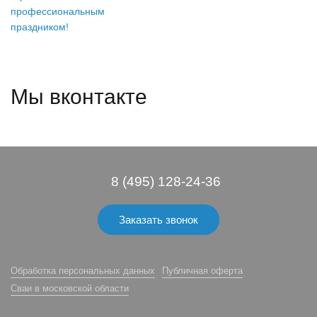
Мы вконтакте
8 (495) 128-24-36
Заказать звонок
Обработка персональных данных
Публичная оферта
Сваи в московской области