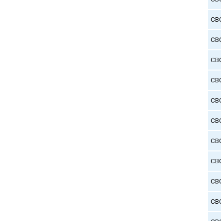
СВ
СВ
СВ
СВ
СВ
СВ
СВ
СВ
СВ
СВ