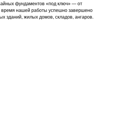
вайных фундаментов «под ключ» — от
За время нашей работы успешно завершено
 зданий, жилых домов, складов, ангаров.