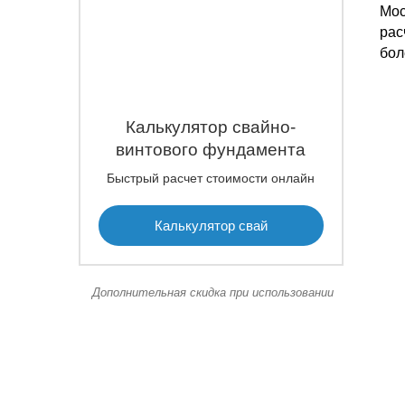
Мос
рас
бол
Калькулятор свайно-
винтового фундамента
Быстрый расчет стоимости онлайн
Калькулятор свай
Дополнительная скидка при использовании