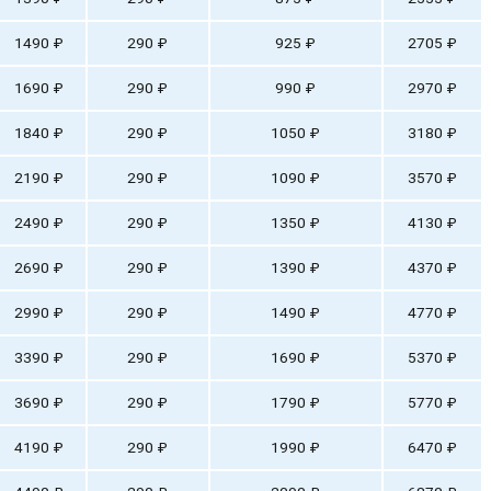
1490 ₽
290 ₽
925 ₽
2705 ₽
1690 ₽
290 ₽
990 ₽
2970 ₽
1840 ₽
290 ₽
1050 ₽
3180 ₽
2190 ₽
290 ₽
1090 ₽
3570 ₽
2490 ₽
290 ₽
1350 ₽
4130 ₽
2690 ₽
290 ₽
1390 ₽
4370 ₽
2990 ₽
290 ₽
1490 ₽
4770 ₽
3390 ₽
290 ₽
1690 ₽
5370 ₽
3690 ₽
290 ₽
1790 ₽
5770 ₽
4190 ₽
290 ₽
1990 ₽
6470 ₽