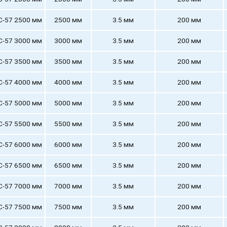
С-57 2500 мм
2500 мм
3.5 мм
200 мм
С-57 3000 мм
3000 мм
3.5 мм
200 мм
С-57 3500 мм
3500 мм
3.5 мм
200 мм
С-57 4000 мм
4000 мм
3.5 мм
200 мм
С-57 5000 мм
5000 мм
3.5 мм
200 мм
С-57 5500 мм
5500 мм
3.5 мм
200 мм
С-57 6000 мм
6000 мм
3.5 мм
200 мм
С-57 6500 мм
6500 мм
3.5 мм
200 мм
С-57 7000 мм
7000 мм
3.5 мм
200 мм
С-57 7500 мм
7500 мм
3.5 мм
200 мм