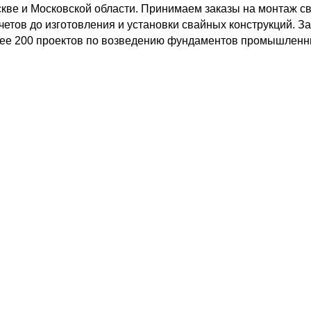
кве и Московской области. Принимаем заказы на монтаж с
четов до изготовления и установки свайных конструкций. 
ее 200 проектов по возведению фундаментов промышленных