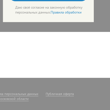
Даю своё согласие на законную обработку
персональных данных.
Правила обработки
ка персональных данных
Публичная оферта
московской области