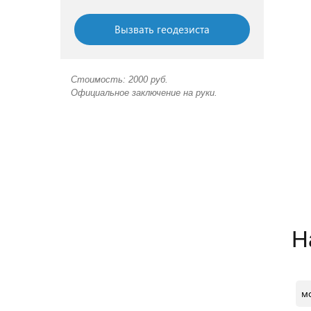
Вызвать геодезиста
Стоимость: 2000 руб.
Официальное заключение на руки.
Н
м