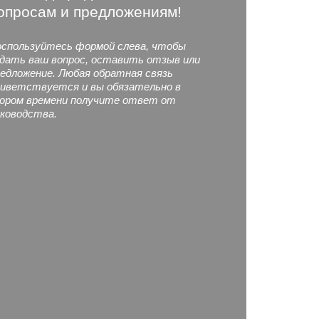
опросам и предложениям!
спользуйтесь формой слева, чтобы
дать ваш вопрос, оставить отзыв или
едложение. Любая обратная связь
иветствуется и вы обязательно в
ором времени получите ответ от
ководства.