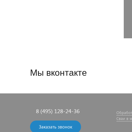
Мы вконтакте
8 (495) 128-24-36
Обработ
Сваи в 
Заказать звонок