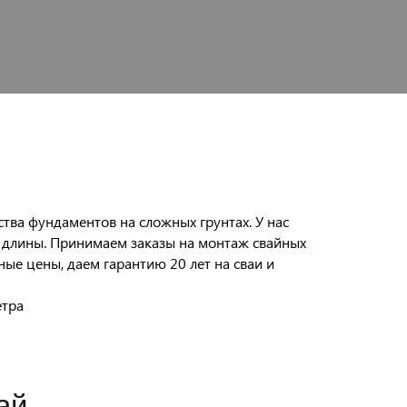
тва фундаментов на сложных грунтах. У нас
 длины. Принимаем заказы на монтаж свайных
ые цены, даем гарантию 20 лет на сваи и
ай