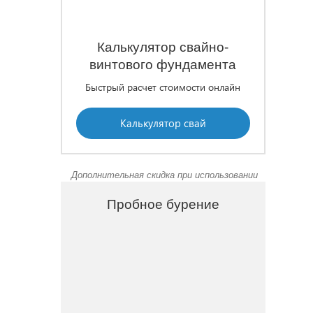
Калькулятор свайно-
винтового фундамента
Быстрый расчет стоимости онлайн
Калькулятор свай
Дополнительная скидка при использовании
Пробное бурение