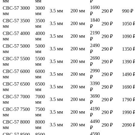
мм
мм
₽
1690
СВС-57 3000
3000
3.5 мм
200 мм
290 ₽
990 ₽
мм
мм
₽
1840
СВС-57 3500
3500
3.5 мм
200 мм
290 ₽
1050 
мм
мм
₽
2190
СВС-57 4000
4000
3.5 мм
200 мм
290 ₽
1090 
мм
мм
₽
2490
СВС-57 5000
5000
3.5 мм
200 мм
290 ₽
1350 
мм
мм
₽
2690
СВС-57 5500
5500
3.5 мм
200 мм
290 ₽
1390 
мм
мм
₽
2990
СВС-57 6000
6000
3.5 мм
200 мм
290 ₽
1490 
мм
мм
₽
3390
СВС-57 6500
6500
3.5 мм
200 мм
290 ₽
1690 
мм
мм
₽
3690
СВС-57 7000
7000
3.5 мм
200 мм
290 ₽
1790 
мм
мм
₽
4190
СВС-57 7500
7500
3.5 мм
200 мм
290 ₽
1990 
мм
мм
₽
4490
СВС-57 8000
8000
3.5 мм
200 мм
290 ₽
2090 
мм
мм
₽
4590
СВС-57 8500
8500