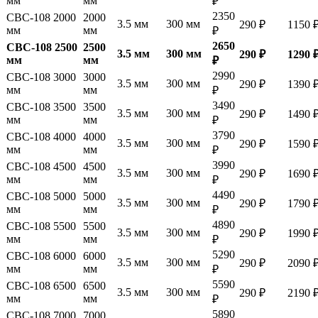
мм
мм
₽
2350
СВС-108 2000
2000
3.5 мм
300 мм
290 ₽
1150 
мм
мм
₽
2650
СВС-108 2500
2500
3.5 мм
300 мм
290 ₽
1290 
мм
мм
₽
2990
СВС-108 3000
3000
3.5 мм
300 мм
290 ₽
1390 
мм
мм
₽
3490
СВС-108 3500
3500
3.5 мм
300 мм
290 ₽
1490 
мм
мм
₽
3790
СВС-108 4000
4000
3.5 мм
300 мм
290 ₽
1590 
мм
мм
₽
3990
СВС-108 4500
4500
3.5 мм
300 мм
290 ₽
1690 
мм
мм
₽
4490
СВС-108 5000
5000
3.5 мм
300 мм
290 ₽
1790 
мм
мм
₽
4890
СВС-108 5500
5500
3.5 мм
300 мм
290 ₽
1990 
мм
мм
₽
5290
СВС-108 6000
6000
3.5 мм
300 мм
290 ₽
2090 
мм
мм
₽
5590
СВС-108 6500
6500
3.5 мм
300 мм
290 ₽
2190 
мм
мм
₽
5890
СВС-108 7000
7000