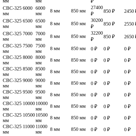
мм
мм
₽
27400
СВС-325 6000
6000
8 мм
850 мм
850 ₽
2450 
мм
мм
₽
30200
СВС-325 6500
6500
8 мм
850 мм
850 ₽
2550 
мм
мм
₽
32200
СВС-325 7000
7000
8 мм
850 мм
850 ₽
2650 
мм
мм
₽
СВС-325 7500
7500
8 мм
850 мм
0 ₽
0 ₽
0 ₽
мм
мм
СВС-325 8000
8000
8 мм
850 мм
0 ₽
0 ₽
0 ₽
мм
мм
СВС-325 8500
8500
8 мм
850 мм
0 ₽
0 ₽
0 ₽
мм
мм
СВС-325 9000
9000
8 мм
850 мм
0 ₽
0 ₽
0 ₽
мм
мм
СВС-325 9500
9500
8 мм
850 мм
0 ₽
0 ₽
0 ₽
мм
мм
СВС-325 10000
10000
8 мм
850 мм
0 ₽
0 ₽
0 ₽
мм
мм
СВС-325 10500
10500
8 мм
850 мм
0 ₽
0 ₽
0 ₽
мм
мм
СВС-325 11000
11000
8 мм
850 мм
0 ₽
0 ₽
0 ₽
мм
мм