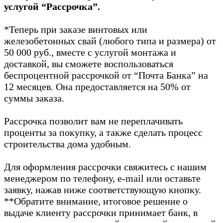
услугой “Рассрочка”.
*Теперь при заказе винтовых или
железобетонных свай (любого типа и размера) от
50 000 руб., вместе с услугой монтажа и
доставкой, вы сможете воспользоваться
беспроцентной рассрочкой от “Почта Банка” на
12 месяцев. Она предоставляется на 50% от
суммы заказа.
Рассрочка позволит вам не переплачивать
проценты за покупку, а также сделать процесс
строительства дома удобным.
Для оформления рассрочки свяжитесь с нашим
менеджером по телефону, e-mail или оставьте
заявку, нажав ниже соответствующую кнопку.
**Обратите внимание, итоговое решение о
выдаче клиенту рассрочки принимает банк, в