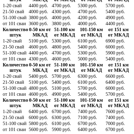
1-20 свай
4400 руб.
4700 руб.
5300 руб.
5700 руб.
21-50 свай
4000 руб.
4300 руб.
4700 руб.
5400 руб.
51-100 свай
3800 руб.
4000 руб.
4200 руб.
4900 руб.
от 101 сваи
3600 руб.
3800 руб.
4000 руб.
4400 руб.
Количество
0-50 км от
51-100 км
101-150 км
от 151 км
штук
МКАД
от МКАД
от МКАД
от МКАД
1-20 свай
5100 руб.
5300 руб.
6100 руб.
6900 руб.
21-50 свай
4600 руб.
4800 руб.
5400 руб.
6000 руб.
51-100 свай
4400 руб.
4700 руб.
5300 руб.
5900 руб.
от 101 сваи
4300 руб.
4600 руб.
5000 руб.
5400 руб.
Количество
0-50 км от
51-100 км
101-150 км
от 151 км
штук
МКАД
от МКАД
от МКАД
от МКАД
1-20 свай
5400 руб.
5700 руб.
6300 руб.
6600 руб.
21-50 свай
5100 руб.
5400 руб.
6100 руб.
6400 руб.
51-100 свай
4800 руб.
5100 руб.
5700 руб.
6000 руб.
от 101 сваи
4600 руб.
4900 руб.
5400 руб.
5700 руб.
Количество
0-50 км от
51-100 км
101-150 км
от 151 км
штук
МКАД
от МКАД
от МКАД
от МКАД
1-20 свай
6400 руб.
6700 руб.
7400 руб.
7600 руб.
21-50 свай
6000 руб.
6300 руб.
7100 руб.
7400 руб.
51-100 свай
5800 руб.
6100 руб.
6700 руб.
7000 руб.
от 101 сваи
5600 руб.
5900 руб.
6400 руб.
6700 руб.