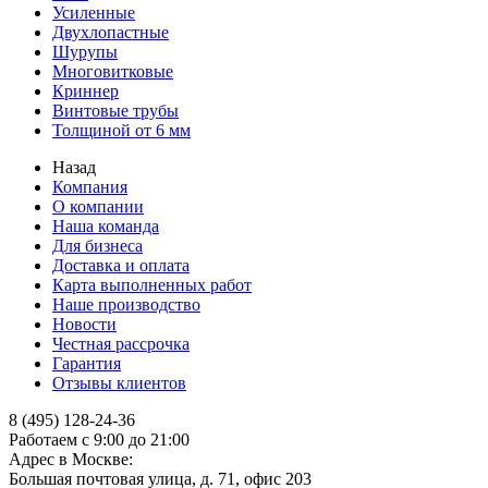
Усиленные
Двухлопастные
Шурупы
Многовитковые
Криннер
Винтовые трубы
Толщиной от 6 мм
Назад
Компания
О компании
Наша команда
Для бизнеса
Доставка и оплата
Карта выполненных работ
Наше производство
Новости
Честная рассрочка
Гарантия
Отзывы клиентов
8 (495) 128-24-36
Работаем с 9:00 до 21:00
Адрес в Москве:
Большая почтовая улица, д. 71, офис 203