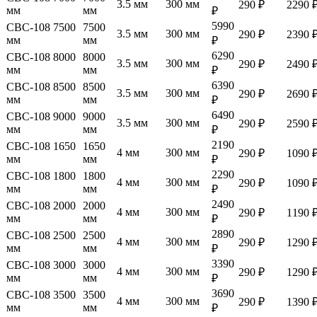
3.5 мм
300 мм
290 ₽
2290 
мм
мм
₽
5990
СВС-108 7500
7500
3.5 мм
300 мм
290 ₽
2390 
мм
мм
₽
6290
СВС-108 8000
8000
3.5 мм
300 мм
290 ₽
2490 
мм
мм
₽
6390
СВС-108 8500
8500
3.5 мм
300 мм
290 ₽
2690 
мм
мм
₽
6490
СВС-108 9000
9000
3.5 мм
300 мм
290 ₽
2590 
мм
мм
₽
2190
СВС-108 1650
1650
4 мм
300 мм
290 ₽
1090 
мм
мм
₽
2290
СВС-108 1800
1800
4 мм
300 мм
290 ₽
1090 
мм
мм
₽
2490
СВС-108 2000
2000
4 мм
300 мм
290 ₽
1190 
мм
мм
₽
2890
СВС-108 2500
2500
4 мм
300 мм
290 ₽
1290 
мм
мм
₽
3390
СВС-108 3000
3000
4 мм
300 мм
290 ₽
1290 
мм
мм
₽
3690
СВС-108 3500
3500
4 мм
300 мм
290 ₽
1390 
мм
мм
₽