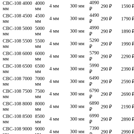
4090
СВС-108 4000
4000
4 мм
300 мм
290 ₽
1590 
мм
мм
₽
4490
СВС-108 4500
4500
4 мм
300 мм
290 ₽
1790 
мм
мм
₽
4990
СВС-108 5000
5000
4 мм
300 мм
290 ₽
1890 
мм
мм
₽
5290
СВС-108 5500
5500
4 мм
300 мм
290 ₽
1990 
мм
мм
₽
5790
СВС-108 6000
6000
4 мм
300 мм
290 ₽
2290 
мм
мм
₽
5990
СВС-108 6500
6500
4 мм
300 мм
290 ₽
2390 
мм
мм
₽
6490
СВС-108 7000
7000
4 мм
300 мм
290 ₽
2590 
мм
мм
₽
6790
СВС-108 7500
7500
4 мм
300 мм
290 ₽
2690 
мм
мм
₽
6890
СВС-108 8000
8000
4 мм
300 мм
290 ₽
2190 
мм
мм
₽
6990
СВС-108 8500
8500
4 мм
300 мм
290 ₽
2890 
мм
мм
₽
7390
СВС-108 9000
9000
4 мм
300 мм
290 ₽
2990 