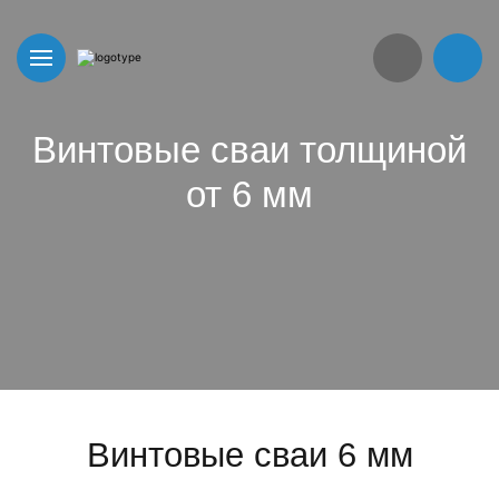
Винтовые сваи толщиной
от 6 мм
Винтовые сваи 6 мм