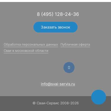
8 (495) 128-24-36
Заказать звонок
Обработка персональных данных
Публичная оферта
Сваи в московской области
info@svai-servis.ru
© Сваи-Сервис 2008-2026