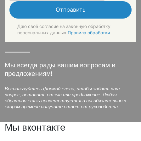
Отправить
Даю своё согласие на законную обработку
персональных данных.
Правила обработки
Мы всегда рады вашим вопросам и
предложениям!
Воспользуйтесь формой слева, чтобы задать ваш
вопрос, оставить отзыв или предложение. Любая
обратная связь приветствуется и вы обязательно в
скором времени получите ответ от руководства.
Мы вконтакте