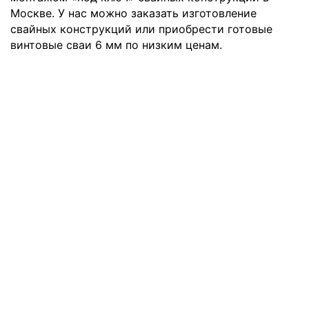
Москве. У нас можно заказать изготовление
свайных конструкций или приобрести готовые
винтовые сваи 6 мм по низким ценам.