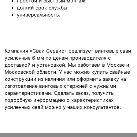
простой и быстрый монтаж;
долгий срок службы;
универсальность.
Компания «Сваи Сервис» реализует винтовые сваи
усиленные 6 мм по ценам производителя с
доставкой и установкой. Мы работаем в Москве и
Московской области. У нас можно купить свайные
конструкции из наличия или оформить заявку на
изготовление винтовых стержней с нужными
характеристиками. Сделать заказ, получить
подробную информацию о характеристиках
усиленных свай можно у наших консультантов.