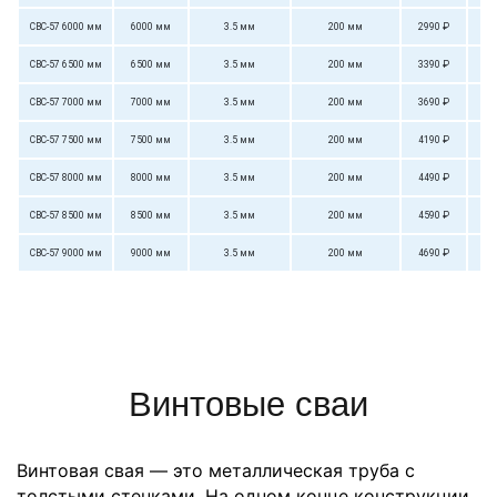
СВС-57 6000 мм
6000 мм
3.5 мм
200 мм
2990 ₽
СВС-57 6500 мм
6500 мм
3.5 мм
200 мм
3390 ₽
СВС-57 7000 мм
7000 мм
3.5 мм
200 мм
3690 ₽
СВС-57 7500 мм
7500 мм
3.5 мм
200 мм
4190 ₽
СВС-57 8000 мм
8000 мм
3.5 мм
200 мм
4490 ₽
СВС-57 8500 мм
8500 мм
3.5 мм
200 мм
4590 ₽
СВС-57 9000 мм
9000 мм
3.5 мм
200 мм
4690 ₽
Винтовые сваи
Винтовая свая — это металлическая труба с
толстыми стенками. На одном конце конструкции