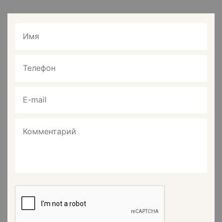
Имя
Телефон
E-mail
Комментарий