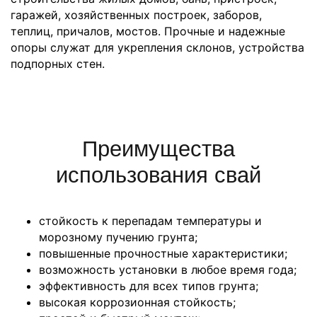
гаражей, хозяйственных построек, заборов,
теплиц, причалов, мостов. Прочные и надежные
опоры служат для укрепления склонов, устройства
подпорных стен.
Преимущества
использования свай
стойкость к перепадам температуры и
морозному пучению грунта;
повышенные прочностные характеристики;
возможность установки в любое время года;
эффективность для всех типов грунта;
высокая коррозионная стойкость;