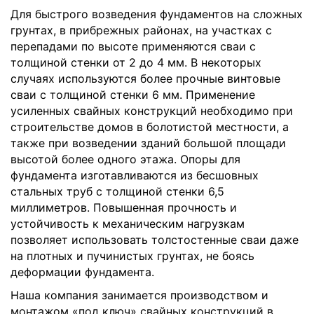
Для быстрого возведения фундаментов на сложных
грунтах, в прибрежных районах, на участках с
перепадами по высоте применяются сваи с
толщиной стенки от 2 до 4 мм. В некоторых
случаях используются более прочные винтовые
сваи с толщиной стенки 6 мм. Применение
усиленных свайных конструкций необходимо при
строительстве домов в болотистой местности, а
также при возведении зданий большой площади
высотой более одного этажа. Опоры для
фундамента изготавливаются из бесшовных
стальных труб с толщиной стенки 6,5
миллиметров. Повышенная прочность и
устойчивость к механическим нагрузкам
позволяет использовать толстостенные сваи даже
на плотных и пучинистых грунтах, не боясь
деформации фундамента.
Наша компания занимается производством и
монтажом «под ключ» свайных конструкций в