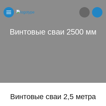
Винтовые сваи 2500 мм
Винтовые сваи 2,5 метра