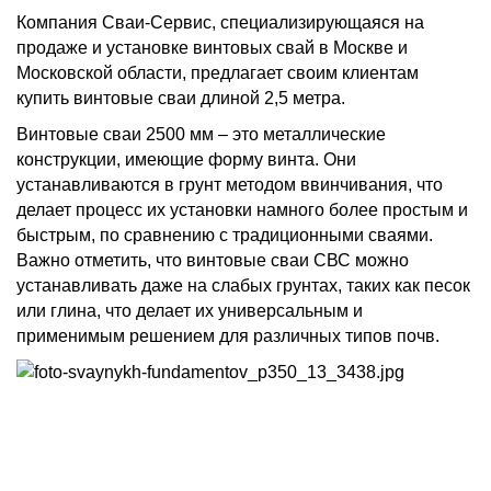
Компания Сваи-Сервис, специализирующаяся на
продаже и установке винтовых свай в Москве и
Московской области, предлагает своим клиентам
купить винтовые сваи длиной 2,5 метра.
Винтовые сваи 2500 мм – это металлические
конструкции, имеющие форму винта. Они
устанавливаются в грунт методом ввинчивания, что
делает процесс их установки намного более простым и
быстрым, по сравнению с традиционными сваями.
Важно отметить, что винтовые сваи СВС можно
устанавливать даже на слабых грунтах, таких как песок
или глина, что делает их универсальным и
применимым решением для различных типов почв.