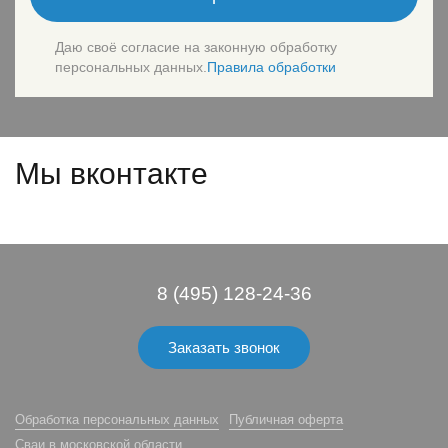
Даю своё согласие на законную обработку
персональных данных.
Правила обработки
Мы вконтакте
8 (495) 128-24-36
Заказать звонок
Обработка персональных данных
Публичная оферта
Сваи в московской области