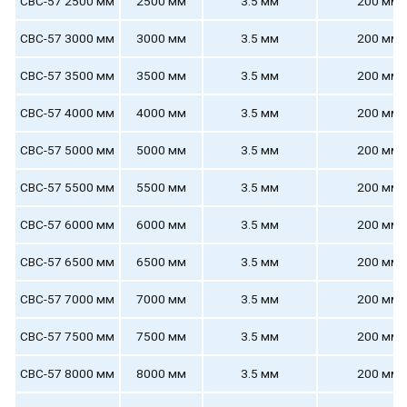
СВС-57 2500 мм
2500 мм
3.5 мм
200 мм
СВС-57 3000 мм
3000 мм
3.5 мм
200 мм
СВС-57 3500 мм
3500 мм
3.5 мм
200 мм
СВС-57 4000 мм
4000 мм
3.5 мм
200 мм
СВС-57 5000 мм
5000 мм
3.5 мм
200 мм
СВС-57 5500 мм
5500 мм
3.5 мм
200 мм
СВС-57 6000 мм
6000 мм
3.5 мм
200 мм
СВС-57 6500 мм
6500 мм
3.5 мм
200 мм
СВС-57 7000 мм
7000 мм
3.5 мм
200 мм
СВС-57 7500 мм
7500 мм
3.5 мм
200 мм
СВС-57 8000 мм
8000 мм
3.5 мм
200 мм