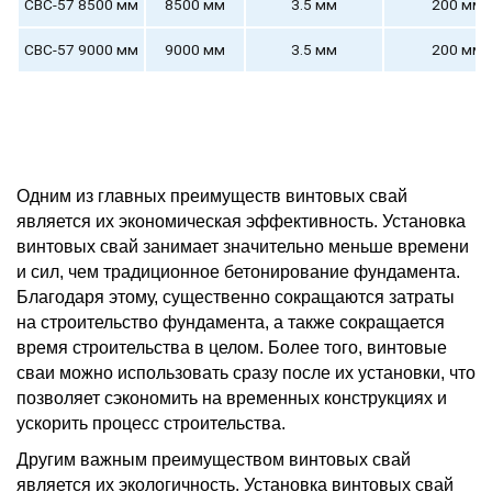
СВС-57 8500 мм
8500 мм
3.5 мм
200 мм
СВС-57 9000 мм
9000 мм
3.5 мм
200 мм
Одним из главных преимуществ винтовых свай
является их экономическая эффективность. Установка
винтовых свай занимает значительно меньше времени
и сил, чем традиционное бетонирование фундамента.
Благодаря этому, существенно сокращаются затраты
на строительство фундамента, а также сокращается
время строительства в целом. Более того, винтовые
сваи можно использовать сразу после их установки, что
позволяет сэкономить на временных конструкциях и
ускорить процесс строительства.
Другим важным преимуществом винтовых свай
является их экологичность. Установка винтовых свай