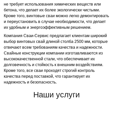
не требует использования химических веществ или
бетона, что делает их более экологически чистыми.
Кроме того, винтовые сваи можно легко демонтировать
и переустановить в случае необходимости, что делает
их удобным и энергоэффективным решением.
Компания Сваи-Сервис предлагает клиентам широкий
выбор винтовых свай длиной столба 2500 мм, которые
отвечают всем требованиям качества и надежности.
Свайные конструкции компании изготавливаются из
высококачественной стали, что обеспечивает их
долговечность и стойкость к внешним воздействиям.
Кроме того, все сваи проходят строгий контроль
качества перед поставкой, что гарантирует их
надежность и безопасность.
Наши услуги