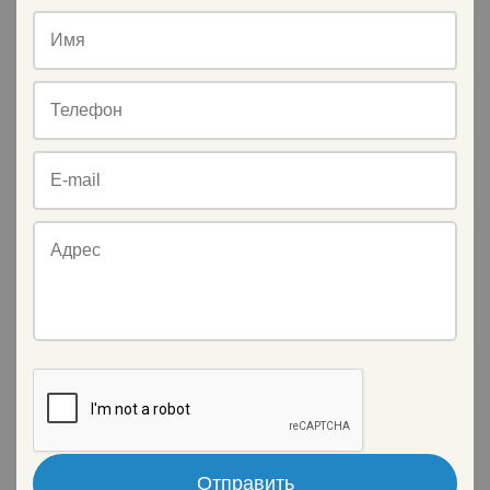
Имя
Телефон
E-mail
Адрес
Отправить