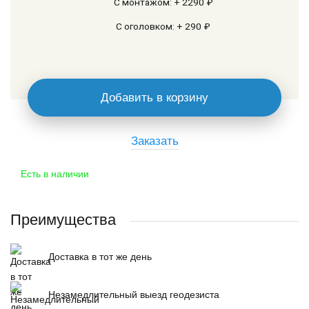
С монтажом: + 2290 ₽
С оголовком: + 290 ₽
Добавить в корзину
Заказать
Есть в наличии
Преимущества
Доставка в тот же день
Незамедлительный выезд геодезиста