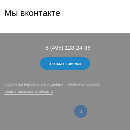
Мы вконтакте
8 (495) 128-24-36
Заказать звонок
Обработка персональных данных
Публичная оферта
Сваи в московской области