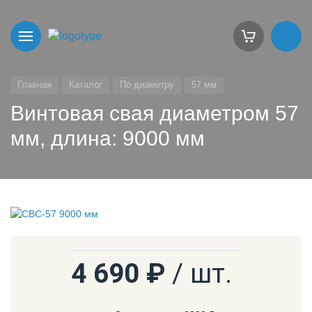
Главная
Каталог
По диаметру
57 мм
Винтовая свая диаметром 57
мм, длина: 9000 мм
4 690 ₽
/ шт.