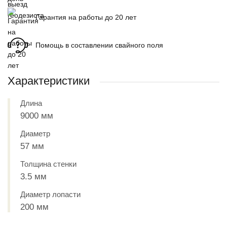
Гарантия на работы до 20 лет
Помощь в составлении свайного поля
Характеристики
Длина
9000 мм
Диаметр
57 мм
Толщина стенки
3.5 мм
Диаметр лопасти
200 мм