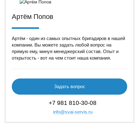
Артём Попов
Артём - один из самых опытных бригадиров в нашей
компании. Вы можете задать любой вопрос на
прямую ему, минуя менеджерский состав. Опыт и
открытость - вот на чем стоит наша компания.
Задать вопрос
+7 981 810-30-08
info@svai-servis.ru