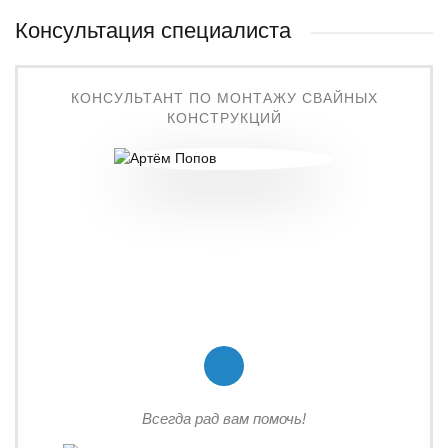
Консультация специалиста
КОНСУЛЬТАНТ ПО МОНТАЖУ СВАЙНЫХ
КОНСТРУКЦИЙ
Всегда рад вам помочь!