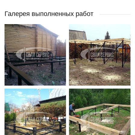
Галерея выполненных работ