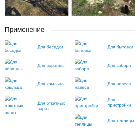
Применение
Для беседки
Для бытовки
Для веранды
Для забора
Для крыльца
Для навеса
Для
Для откатных
пристройки
ворот
Для теплицы