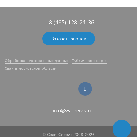
8 (495) 128-24-36
Заказать звонок
Обработка персональных данных
Публичная оферта
Сваи в московской области
info@svai-servis.ru
© Сваи-Сервис 2008-2026