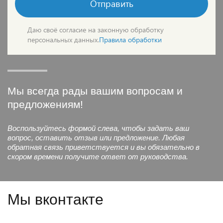
Отправить
Даю своё согласие на законную обработку
персональных данных.
Правила обработки
Мы всегда рады вашим вопросам и
предложениям!
Воспользуйтесь формой слева, чтобы задать ваш
вопрос, оставить отзыв или предложение. Любая
обратная связь приветствуется и вы обязательно в
скором времени получите ответ от руководства.
Мы вконтакте