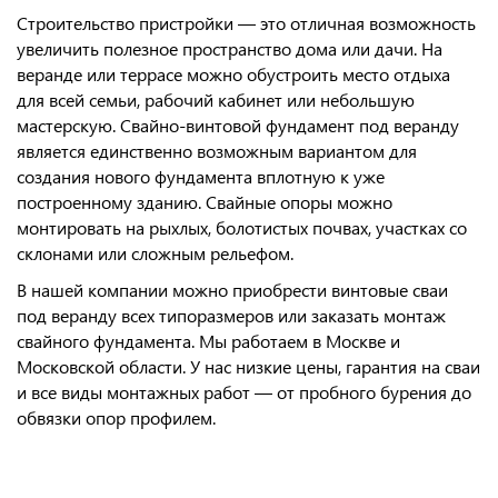
Строительство пристройки — это отличная возможность
увеличить полезное пространство дома или дачи. На
веранде или террасе можно обустроить место отдыха
для всей семьи, рабочий кабинет или небольшую
мастерскую. Свайно-винтовой фундамент под веранду
является единственно возможным вариантом для
создания нового фундамента вплотную к уже
построенному зданию. Свайные опоры можно
монтировать на рыхлых, болотистых почвах, участках со
склонами или сложным рельефом.
В нашей компании можно приобрести винтовые сваи
под веранду всех типоразмеров или заказать монтаж
свайного фундамента. Мы работаем в Москве и
Московской области. У нас низкие цены, гарантия на сваи
и все виды монтажных работ — от пробного бурения до
обвязки опор профилем.