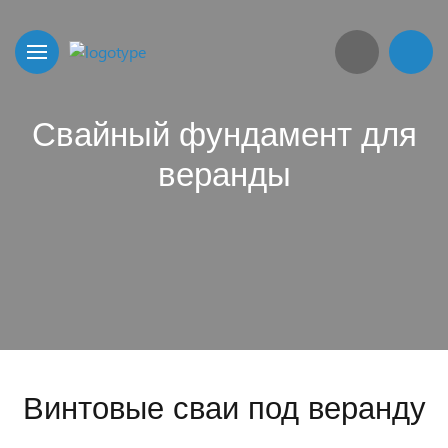
Свайный фундамент для
веранды
Винтовые сваи под веранду