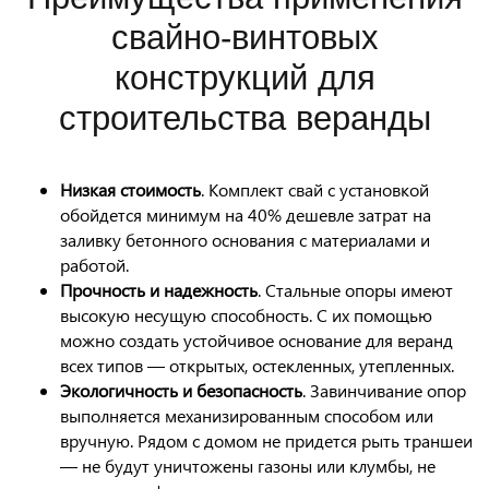
свайно-винтовых
конструкций для
строительства веранды
Низкая стоимость
. Комплект свай с установкой
обойдется минимум на 40% дешевле затрат на
заливку бетонного основания с материалами и
работой.
Прочность и надежность
. Стальные опоры имеют
высокую несущую способность. С их помощью
можно создать устойчивое основание для веранд
всех типов — открытых, остекленных, утепленных.
Экологичность и безопасность
. Завинчивание опор
выполняется механизированным способом или
вручную. Рядом с домом не придется рыть траншеи
— не будут уничтожены газоны или клумбы, не