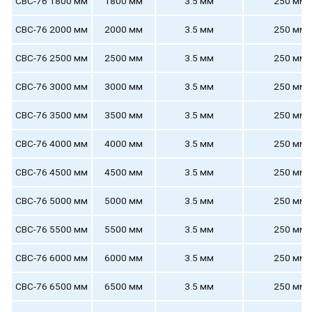
СВС-76 1800 мм
1800 мм
3.5 мм
250 мм
СВС-76 2000 мм
2000 мм
3.5 мм
250 мм
СВС-76 2500 мм
2500 мм
3.5 мм
250 мм
СВС-76 3000 мм
3000 мм
3.5 мм
250 мм
СВС-76 3500 мм
3500 мм
3.5 мм
250 мм
СВС-76 4000 мм
4000 мм
3.5 мм
250 мм
СВС-76 4500 мм
4500 мм
3.5 мм
250 мм
СВС-76 5000 мм
5000 мм
3.5 мм
250 мм
СВС-76 5500 мм
5500 мм
3.5 мм
250 мм
СВС-76 6000 мм
6000 мм
3.5 мм
250 мм
СВС-76 6500 мм
6500 мм
3.5 мм
250 мм