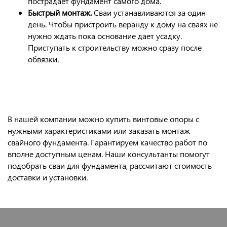
пострадает фундамент самого дома.
Быстрый монтаж.
Сваи устанавливаются за один
день. Чтобы пристроить веранду к дому на сваях не
нужно ждать пока основание дает усадку.
Приступать к строительству можно сразу после
обвязки.
В нашей компании можно купить винтовые опоры с
нужными характеристиками или заказать монтаж
свайного фундамента. Гарантируем качество работ по
вполне доступным ценам. Наши консультанты помогут
подобрать сваи для фундамента, рассчитают стоимость
доставки и установки.