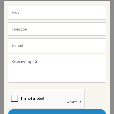
Имя
Телефон
E-mail
Комментарий