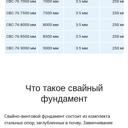
СВС-76 7000 мм
7000 мм
3.5 мм
250 мм
СВС-76 7500 мм
7500 мм
3.5 мм
250 мм
СВС-76 8000 мм
8000 мм
3.5 мм
250 мм
СВС-76 8500 мм
8500 мм
3.5 мм
250 мм
СВС-76 9000 мм
9000 мм
3.5 мм
250 мм
Что такое свайный
фундамент
Свайно-винтовой фундамент состоит из комплекта
стальных опор, заглубленных в почву. Завинчивание