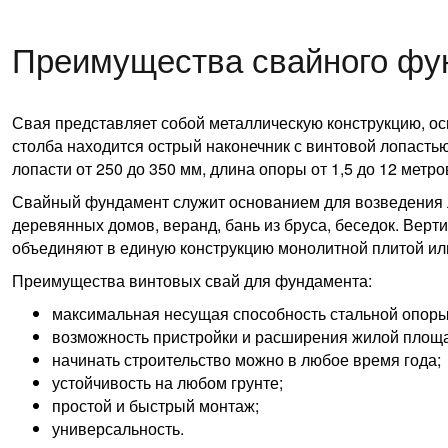
Преимущества свайного фу
Свая представляет собой металлическую конструкцию, ос
столба находится острый наконечник с винтовой лопастью
лопасти от 250 до 350 мм, длина опоры от 1,5 до 12 метро
Свайный фундамент служит основанием для возведения л
деревянных домов, веранд, бань из бруса, беседок. Верт
объединяют в единую конструкцию монолитной плитой ил
Преимущества винтовых свай для фундамента:
максимальная несущая способность стальной опоры 
возможность пристройки и расширения жилой площ
начинать строительство можно в любое время года;
устойчивость на любом грунте;
простой и быстрый монтаж;
универсальность.