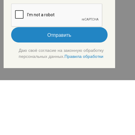
Отправить
Даю своё согласие на законную обработку
персональных данных.
Правила обработки