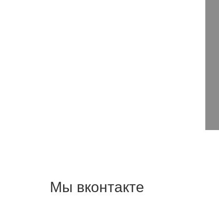
Мы вконтакте