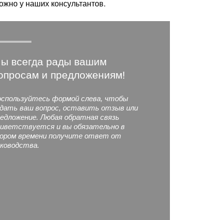
ожно у наших консультантов.
ы всегда рады вашим
опросам и предложениям!
спользуйтесь формой слева, чтобы
дать ваш вопрос, оставить отзыв или
едложение. Любая обратная связь
иветствуется и вы обязательно в
ором времени получите ответ от
ководства.