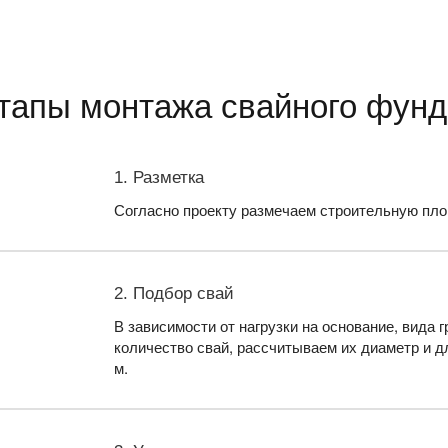
тапы монтажа свайного фун
1. Разметка
Согласно проекту размечаем строительную пло
2. Подбор свай
В зависимости от нагрузки на основание, вида
количество свай, рассчитываем их диаметр и д
м.