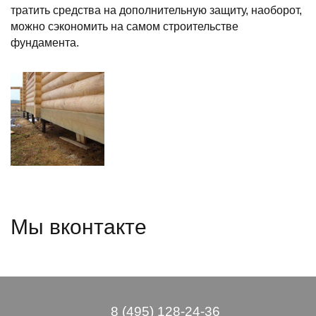
тратить средства на дополнительную защиту, наоборот,
можно сэкономить на самом строительстве
фундамента.
Мы вконтакте
8 (495) 128-24-36