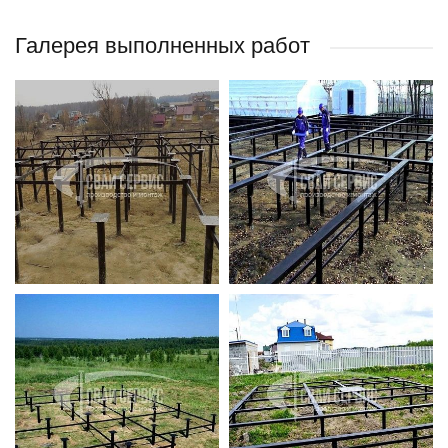
Галерея выполненных работ