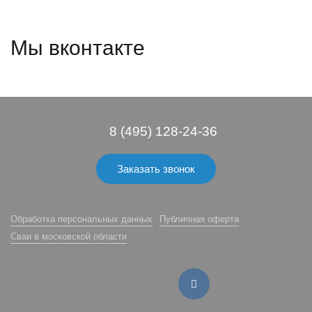
Мы вконтакте
8 (495) 128-24-36
Заказать звонок
Обработка персональных данных
Публичная оферта
Сваи в московской области