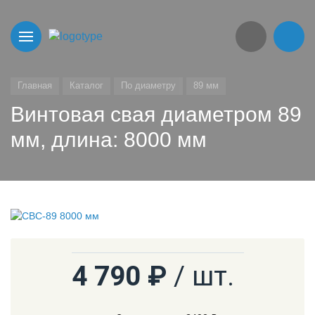
Главная
Каталог
По диаметру
89 мм
Винтовая свая диаметром 89
мм, длина: 8000 мм
4 790 ₽
/ шт.