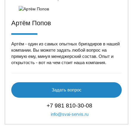
Артём Попов
Артём - один из самых опытных бригадиров в нашей
компании. Вы можете задать любой вопрос на
прямую ему, минуя менеджерский состав. Опыт и
открытость - вот на чем стоит наша компания.
Задать вопрос
+7 981 810-30-08
info@svai-servis.ru