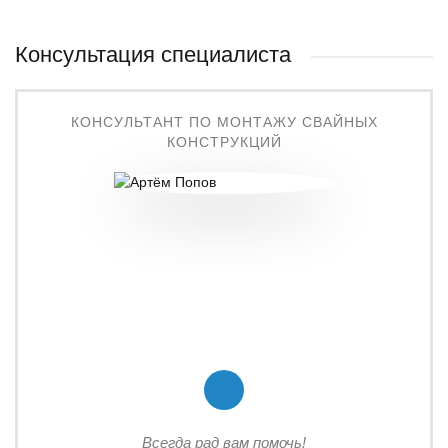
Консультация специалиста
КОНСУЛЬТАНТ ПО МОНТАЖУ СВАЙНЫХ
КОНСТРУКЦИЙ
Всегда рад вам помочь!