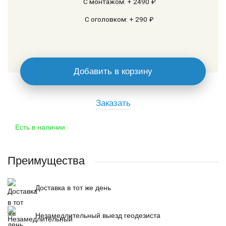
С монтажом: + 2490 ₽
С оголовком: + 290 ₽
Добавить в корзину
Заказать
Есть в наличии
Преимущества
Доставка в тот же день
Незамедлительный выезд геодезиста