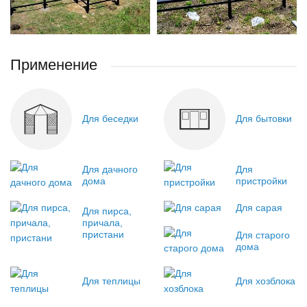
Применение
Для беседки
Для бытовки
Для дачного
Для
дома
пристройки
Для сарая
Для пирса,
причала,
пристани
Для старого
дома
Для теплицы
Для хозблока