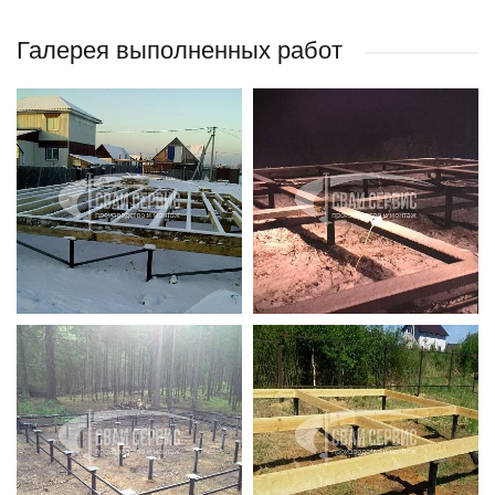
Галерея выполненных работ