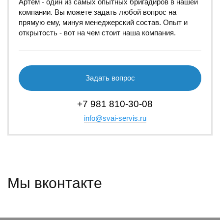
Артём - один из самых опытных бригадиров в нашей
компании. Вы можете задать любой вопрос на
прямую ему, минуя менеджерский состав. Опыт и
открытость - вот на чем стоит наша компания.
Задать вопрос
+7 981 810-30-08
info@svai-servis.ru
Мы вконтакте