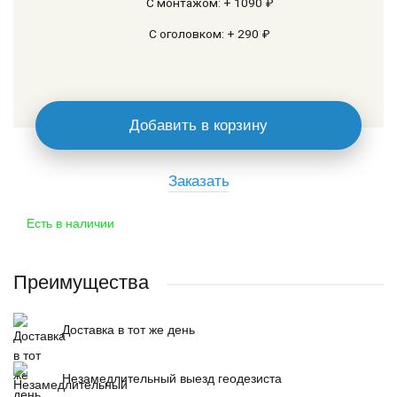
С монтажом: + 1090 ₽
С оголовком: + 290 ₽
Добавить в корзину
Заказать
Есть в наличии
Преимущества
Доставка в тот же день
Незамедлительный выезд геодезиста