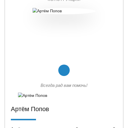
Всегда рад вам помочь!
Артём Попов