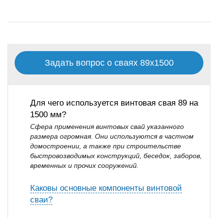
Задать вопрос о сваях 89х1500
Для чего используется винтовая свая 89 на
1500 мм?
Сфера применения винтовых свай указанного
размера огромная. Они используются в частном
домостроении, а также при строительстве
быстровозводимых конструкций, беседок, заборов,
временных и прочих сооружений.
Каковы основные компоненты винтовой
сваи?