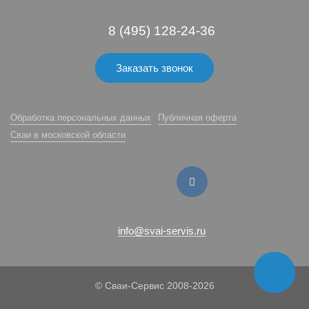
8 (495) 128-24-36
Заказать звонок
Обработка персональных данных
Публичная оферта
Сваи в московской области
info@svai-servis.ru
© Сваи-Сервис 2008-2026