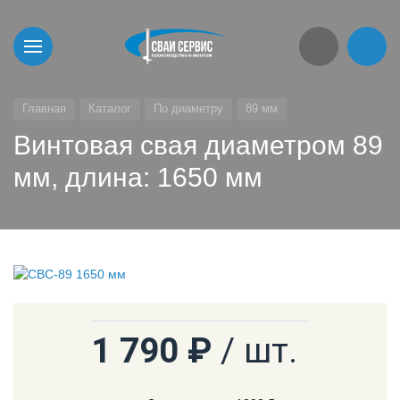
Главная
Каталог
По диаметру
89 мм
Винтовая свая диаметром 89
мм, длина: 1650 мм
1 790 ₽
/ шт.