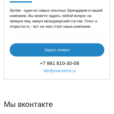
Артём - один из самых опытных бригадиров в нашей
компании. Вы можете задать любой вопрос на
прямую ему, минуя менеджерский состав. Опыт и
открытость - вот на чем стоит наша компания.
Задать вопрос
+7 981 810-30-08
info@svai-servis.ru
Мы вконтакте