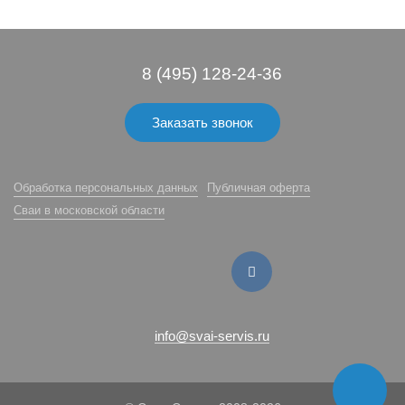
8 (495) 128-24-36
Заказать звонок
Обработка персональных данных
Публичная оферта
Сваи в московской области
info@svai-servis.ru