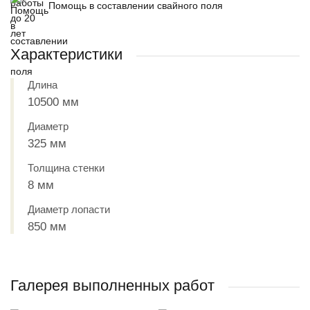
Помощь в составлении свайного поля
Характеристики
Длина
10500 мм
Диаметр
325 мм
Толщина стенки
8 мм
Диаметр лопасти
850 мм
Галерея выполненных работ