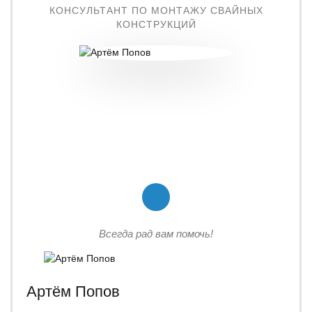
КОНСУЛЬТАНТ ПО МОНТАЖУ СВАЙНЫХ
КОНСТРУКЦИЙ
Всегда рад вам помочь!
Артём Попов