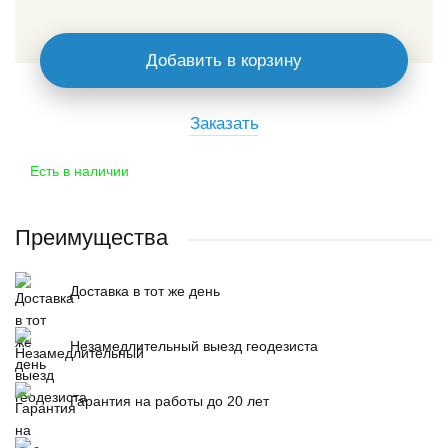
Добавить в корзину
Заказать
Есть в наличии
Преимущества
Доставка в тот же день
Незамедлительный выезд геодезиста
Гарантия на работы до 20 лет