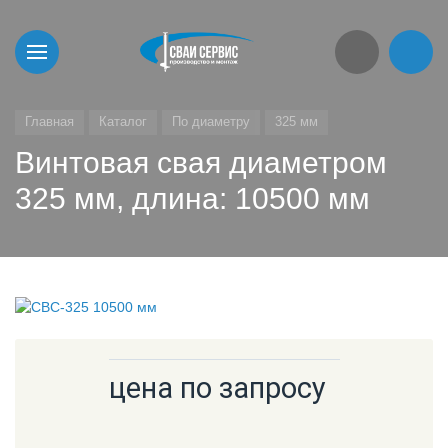
Главная
Каталог
По диаметру
325 мм
Винтовая свая диаметром
325 мм, длина: 10500 мм
цена по запросу