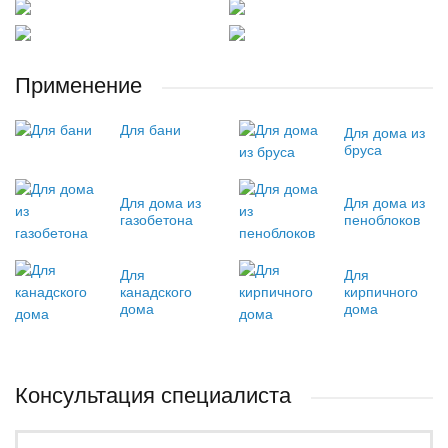
Применение
Для бани
Для дома из
бруса
Для дома из
Для дома из
газобетона
пеноблоков
Для
Для
канадского
кирпичного
дома
дома
Консультация специалиста