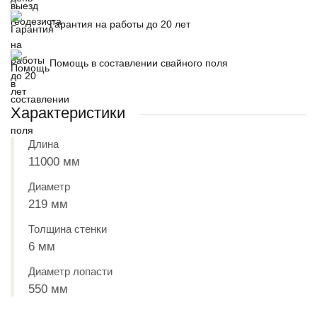
Гарантия на работы до 20 лет
Помощь в составлении свайного поля
Характеристики
Длина
11000 мм
Диаметр
219 мм
Толщина стенки
6 мм
Диаметр лопасти
550 мм