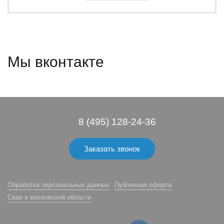
Мы вконтакте
8 (495) 128-24-36
Заказать звонок
Обработка персональных данных
Публичная оферта
Сваи в московской области