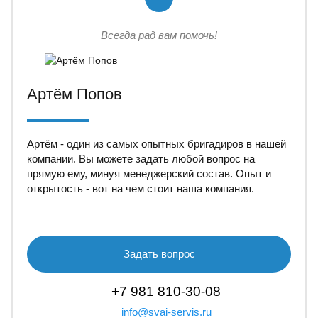
Всегда рад вам помочь!
Артём Попов
Артём - один из самых опытных бригадиров в нашей
компании. Вы можете задать любой вопрос на
прямую ему, минуя менеджерский состав. Опыт и
открытость - вот на чем стоит наша компания.
Задать вопрос
+7 981 810-30-08
info@svai-servis.ru