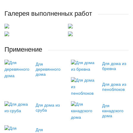
Галерея выполненных работ
Применение
Для дома из
Для
бревна
деревянного
дома
Для дома из
пеноблоков
Для дома из
Для
сруба
канадского
дома
Для