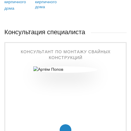
кирпичного
дома
Консультация специалиста
КОНСУЛЬТАНТ ПО МОНТАЖУ СВАЙНЫХ
КОНСТРУКЦИЙ