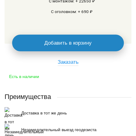
С монтажом: + 22650 ₽
С оголовком: + 690 ₽
Добавить в корзину
Заказать
Есть в наличии
Преимущества
Доставка в тот же день
Незамедлительный выезд геодезиста