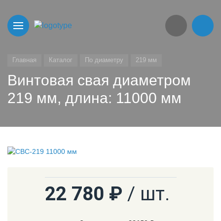
Главная
Каталог
По диаметру
219 мм
Винтовая свая диаметром
219 мм, длина: 11000 мм
22 780 ₽
/ шт.