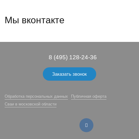
Мы вконтакте
8 (495) 128-24-36
Заказать звонок
Обработка персональных данных
Публичная оферта
Сваи в московской области