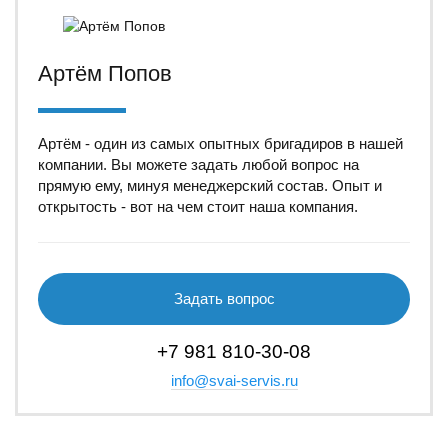
Артём Попов
Артём - один из самых опытных бригадиров в нашей
компании. Вы можете задать любой вопрос на
прямую ему, минуя менеджерский состав. Опыт и
открытость - вот на чем стоит наша компания.
Задать вопрос
+7 981 810-30-08
info@svai-servis.ru