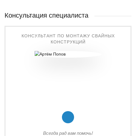
Консультация специалиста
КОНСУЛЬТАНТ ПО МОНТАЖУ СВАЙНЫХ
КОНСТРУКЦИЙ
Всегда рад вам помочь!