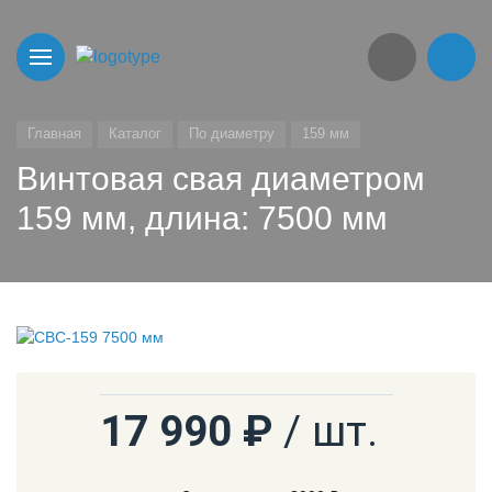
Главная
Каталог
По диаметру
159 мм
Винтовая свая диаметром
159 мм, длина: 7500 мм
17 990 ₽
/ шт.