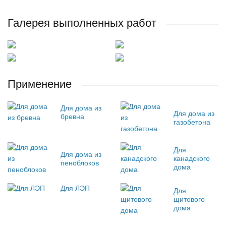
Галерея выполненных работ
Применение
Для дома из
Для дома из
бревна
газобетона
Для
Для дома из
канадского
пеноблоков
дома
Для ЛЭП
Для
щитового
дома