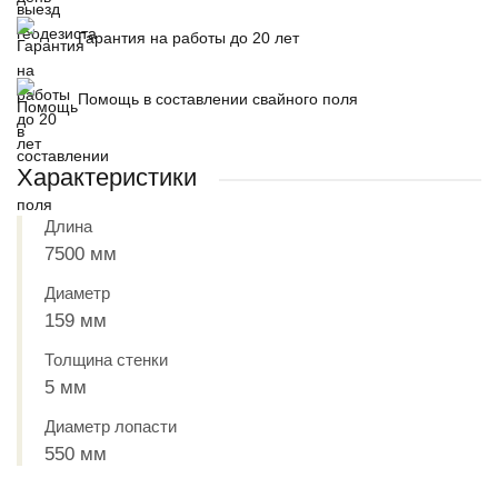
Гарантия на работы до 20 лет
Помощь в составлении свайного поля
Характеристики
Длина
7500 мм
Диаметр
159 мм
Толщина стенки
5 мм
Диаметр лопасти
550 мм