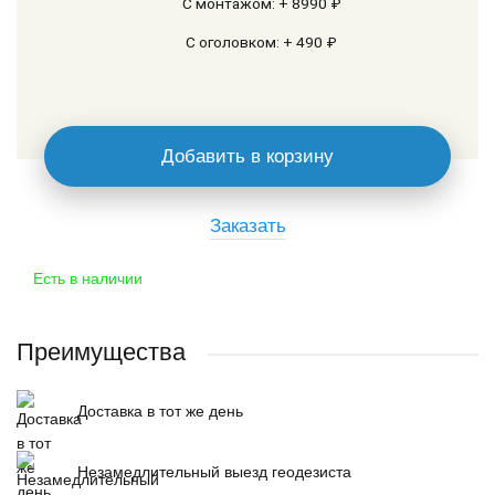
С монтажом: + 8990 ₽
С оголовком: + 490 ₽
Добавить в корзину
Заказать
Есть в наличии
Преимущества
Доставка в тот же день
Незамедлительный выезд геодезиста