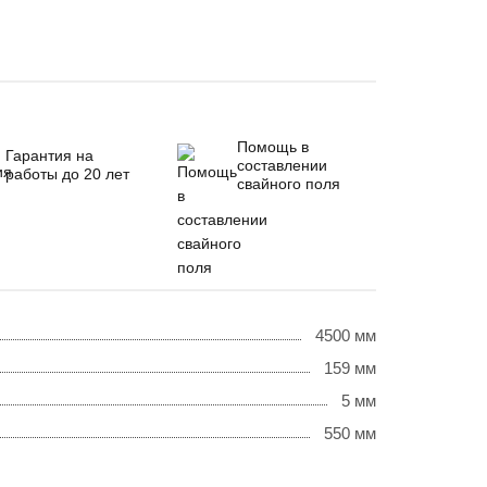
Помощь в
Гарантия на
составлении
работы до 20 лет
свайного поля
4500 мм
159 мм
5 мм
550 мм