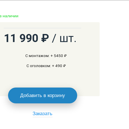
 в наличии
11 990 ₽
/ шт.
С монтажом: + 5450 ₽
С оголовком: + 490 ₽
Добавить в корзину
Заказать