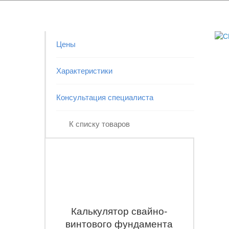
Цены
Характеристики
Консультация специалиста
К списку товаров
Калькулятор свайно-
винтового фундамента