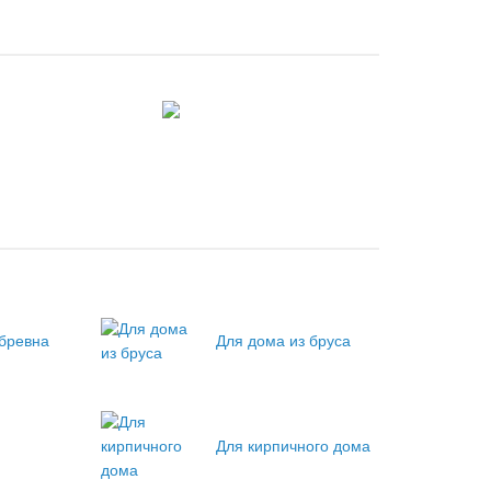
 бревна
Для дома из бруса
Для кирпичного дома