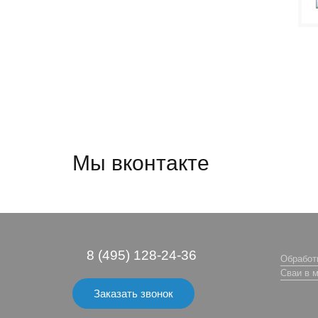
Мы вконтакте
8 (495) 128-24-36
Обработ
Сваи в м
Заказать звонок