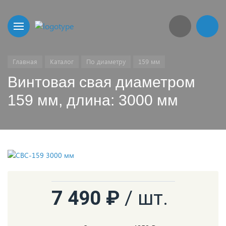
Главная
Каталог
По диаметру
159 мм
Винтовая свая диаметром
159 мм, длина: 3000 мм
7 490 ₽
/ шт.