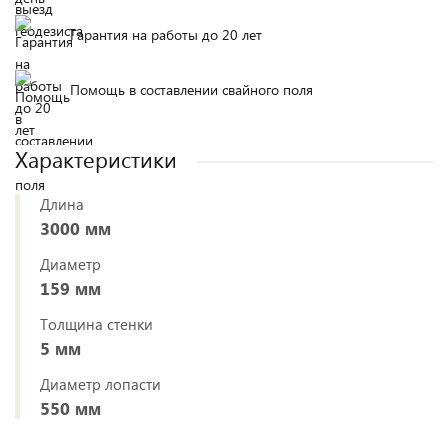
Гарантия на работы до 20 лет
Помощь в составлении свайного поля
Характеристики
Длина
3000 мм
Диаметр
159 мм
Толщина стенки
5 мм
Диаметр лопасти
550 мм