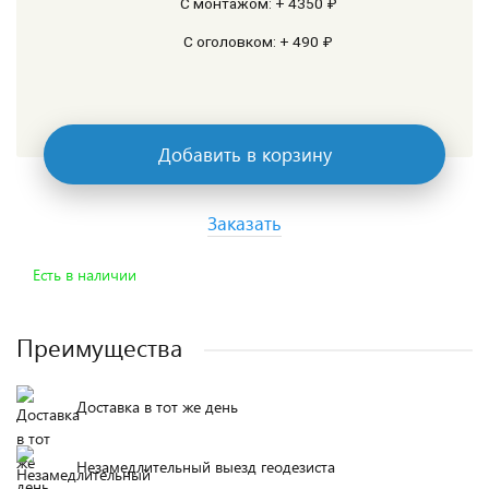
С монтажом: + 4350 ₽
С оголовком: + 490 ₽
Добавить в корзину
Заказать
Есть в наличии
Преимущества
Доставка в тот же день
Незамедлительный выезд геодезиста