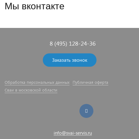
Мы вконтакте
8 (495) 128-24-36
Заказать звонок
Обработка персональных данных
Публичная оферта
Сваи в московской области
info@svai-servis.ru