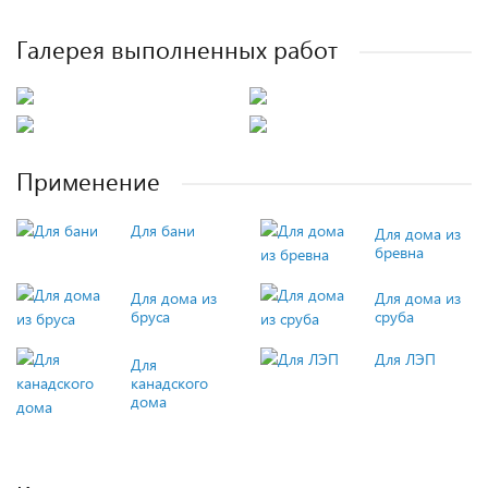
Галерея выполненных работ
Применение
Для бани
Для дома из
бревна
Для дома из
Для дома из
бруса
сруба
Для ЛЭП
Для
канадского
дома