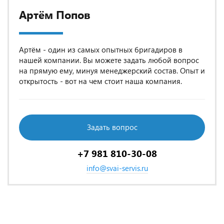
Артём Попов
Артём - один из самых опытных бригадиров в
нашей компании. Вы можете задать любой вопрос
на прямую ему, минуя менеджерский состав. Опыт и
открытость - вот на чем стоит наша компания.
Задать вопрос
+7 981 810-30-08
info@svai-servis.ru