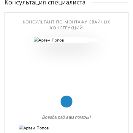
Консультация специалиста
КОНСУЛЬТАНТ ПО МОНТАЖУ СВАЙНЫХ
КОНСТРУКЦИЙ
Всегда рад вам помочь!