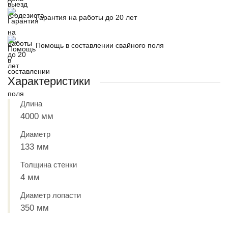
Гарантия на работы до 20 лет
Помощь в составлении свайного поля
Характеристики
Длина
4000 мм
Диаметр
133 мм
Толщина стенки
4 мм
Диаметр лопасти
350 мм