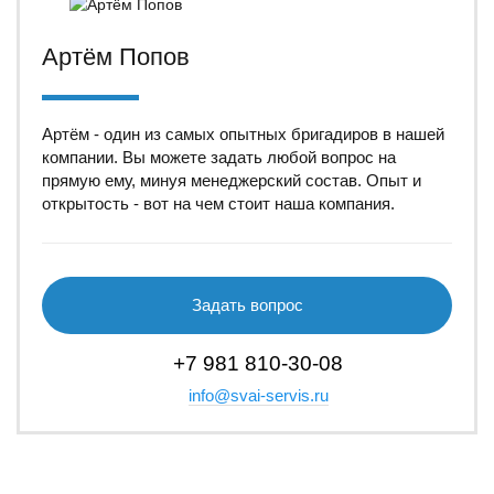
Артём Попов
Артём - один из самых опытных бригадиров в нашей
компании. Вы можете задать любой вопрос на
прямую ему, минуя менеджерский состав. Опыт и
открытость - вот на чем стоит наша компания.
Задать вопрос
+7 981 810-30-08
info@svai-servis.ru