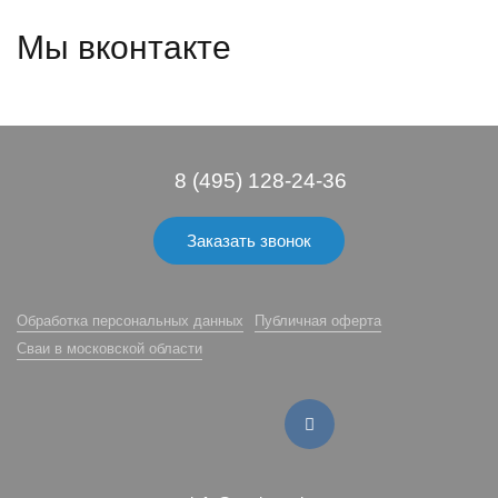
Мы вконтакте
8 (495) 128-24-36
Заказать звонок
Обработка персональных данных
Публичная оферта
Сваи в московской области