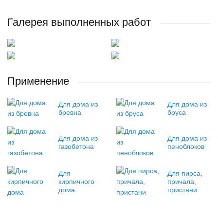
Галерея выполненных работ
Применение
Для дома из
Для дома из
бревна
бруса
Для дома из
Для дома из
газобетона
пеноблоков
Для
Для пирса,
кирпичного
причала,
дома
пристани