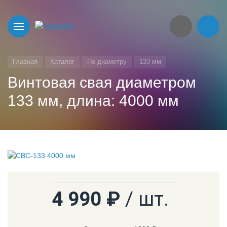
Главная
Каталог
По диаметру
133 мм
Винтовая свая диаметром
133 мм, длина: 4000 мм
4 990 ₽
/ шт.