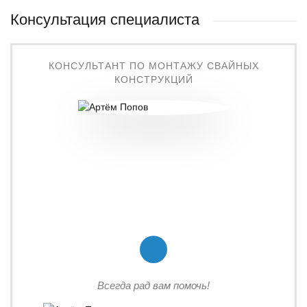
Консультация специалиста
КОНСУЛЬТАНТ ПО МОНТАЖУ СВАЙНЫХ
КОНСТРУКЦИЙ
Всегда рад вам помочь!