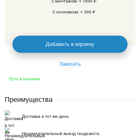
С монтажом: + 1890 ₽
С оголовком: + 390 ₽
Добавить в корзину
Заказать
Есть в наличии
Преимущества
Доставка в тот же день
Незамедлительный выезд геодезиста