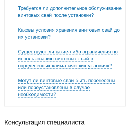
Требуется ли дополнительное обслуживание
винтовых свай после установки?
Каковы условия хранения винтовых свай до
их установки?
Существуют ли какие-либо ограничения по
использованию винтовых свай в
определенных климатических условиях?
Могут ли винтовые сваи быть перенесены
или переустановлены в случае
необходимости?
Консультация специалиста