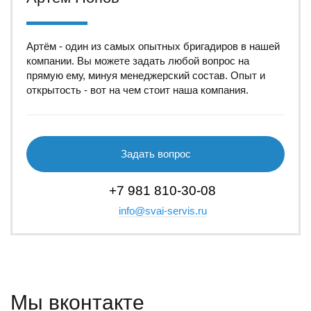
Артём - один из самых опытных бригадиров в нашей
компании. Вы можете задать любой вопрос на
прямую ему, минуя менеджерский состав. Опыт и
открытость - вот на чем стоит наша компания.
Задать вопрос
+7 981 810-30-08
info@svai-servis.ru
Мы вконтакте