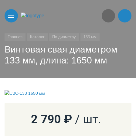
Главная
Каталог
По диаметру
133 мм
Винтовая свая диаметром
133 мм, длина: 1650 мм
2 790 ₽
/ шт.