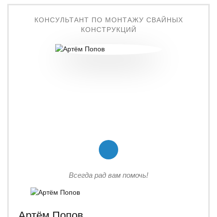
КОНСУЛЬТАНТ ПО МОНТАЖУ СВАЙНЫХ
КОНСТРУКЦИЙ
Всегда рад вам помочь!
Артём Попов