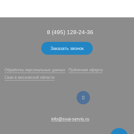
8 (495) 128-24-36
Заказать звонок
Обработка персональных данных
Публичная оферта
Сваи в московской области
info@svai-servis.ru