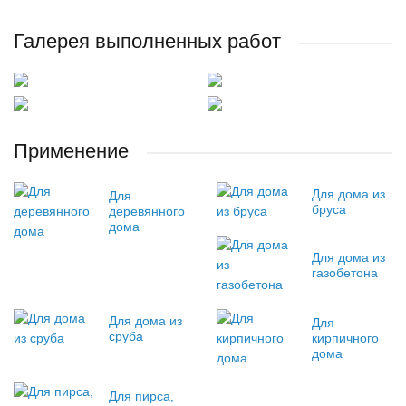
Галерея выполненных работ
Применение
Для дома из
Для
бруса
деревянного
дома
Для дома из
газобетона
Для дома из
Для
сруба
кирпичного
дома
Для пирса,