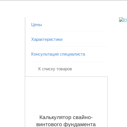
Цены
Характеристики
Консультация специалиста
К списку товаров
Калькулятор свайно-
винтового фундамента