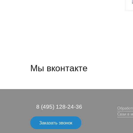
Мы вконтакте
8 (495) 128-24-36
Обработ
Сваи в м
Заказать звонок