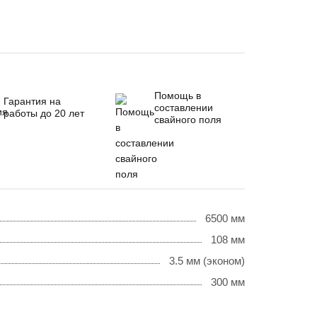
Помощь в
Гарантия на
составлении
работы до 20 лет
свайного поля
6500 мм
108 мм
3.5 мм (эконом)
300 мм