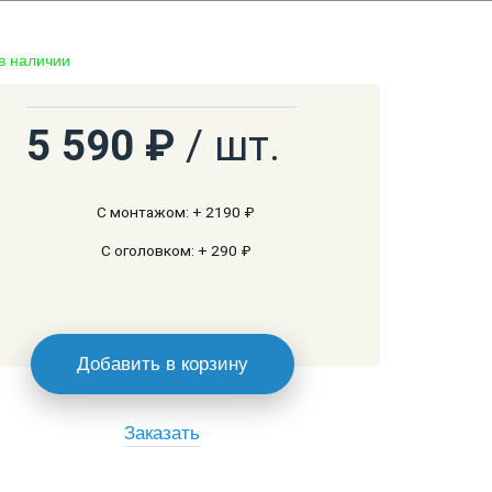
 в наличии
5 590 ₽
/ шт.
С монтажом: + 2190 ₽
С оголовком: + 290 ₽
Добавить в корзину
Заказать