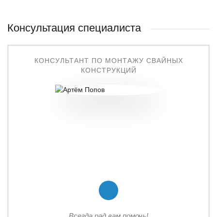
Консультация специалиста
КОНСУЛЬТАНТ ПО МОНТАЖУ СВАЙНЫХ
КОНСТРУКЦИЙ
Всегда рад вам помочь!