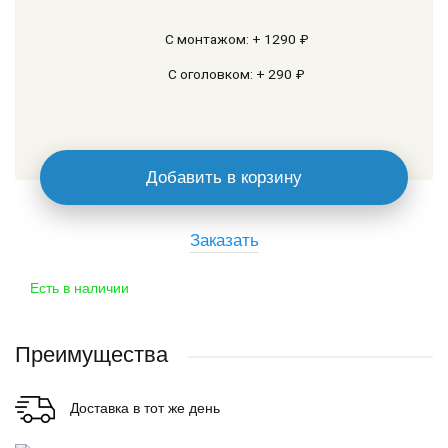
С монтажом: + 1290 ₽
С оголовком: + 290 ₽
Добавить в корзину
Заказать
Есть в наличии
Преимущества
Доставка в тот же день