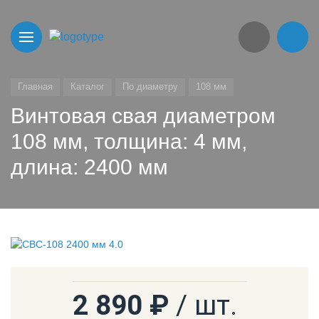
Главная
Каталог
По диаметру
108 мм
Винтовая свая диаметром
108 мм, толщина: 4 мм,
длина: 2400 мм
2 890 ₽
/ шт.