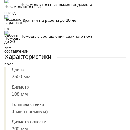
Незамедлительный выезд геодезиста
Гарантия на работы до 20 лет
Помощь в составлении свайного поля
Характеристики
Длина
2500 мм
Диаметр
108 мм
Толщина стенки
4 мм (премиум)
Диаметр лопасти
300 мм