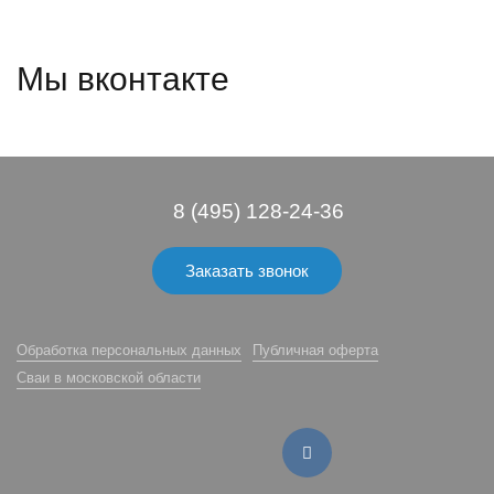
Мы вконтакте
8 (495) 128-24-36
Заказать звонок
Обработка персональных данных
Публичная оферта
Сваи в московской области