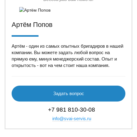
Артём Попов
Артём - один из самых опытных бригадиров в нашей
компании. Вы можете задать любой вопрос на
прямую ему, минуя менеджерский состав. Опыт и
открытость - вот на чем стоит наша компания.
Задать вопрос
+7 981 810-30-08
info@svai-servis.ru