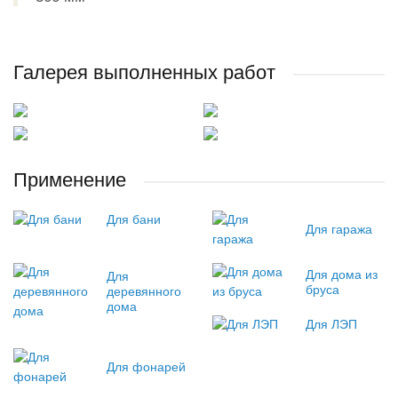
Галерея выполненных работ
Применение
Для бани
Для гаража
Для дома из
Для
бруса
деревянного
дома
Для ЛЭП
Для фонарей